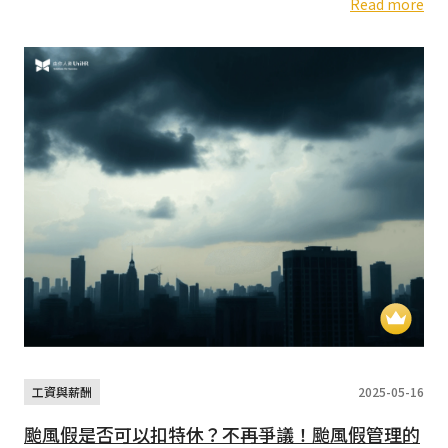
Read more
工資與薪酬
2025-05-16
颱風假是否可以扣特休？不再爭議！颱風假管理的