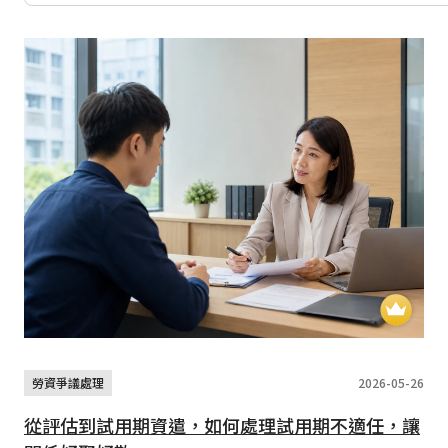
勞資爭議處理
2026-05-26
從評估到試用期資遣，如何處理試用期不適任，讓