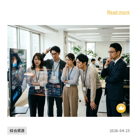
於職場霸凌新法上路期間，忽略了...
Read more
綜合資源
2026-04-23