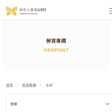
勞資專欄
VIEWPOINT
首頁
勞資專欄
全部
全部