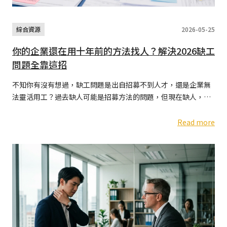
綜合資源
2026-05-25
你的企業還在用十年前的方法找人？解決2026缺工
問題全靠這招
不知你有沒有想過，缺工問題是出自招募不到人才，還是企業無
法靈活用工？過去缺人可能是招募方法的問題，但現在缺人，反
而變成經營問題。你的企業還在用十年前的方法找人嗎? 想解決
缺工問題，2026年企業真正缺乏的，是用人方式
Read more