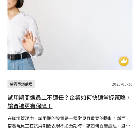
勞資爭議處理
2025-05-30
試用期間遇員工不適任？企業如何快速掌握策略，
讓資遣更有保障！
在職場管理中，試用期的設置是一種常見且重要的機制。然而，
當發現員工在試用期間表現不如預期時，該如何妥善處理，避免
因在員工不適任的處理過程中，引發的勞資爭議？