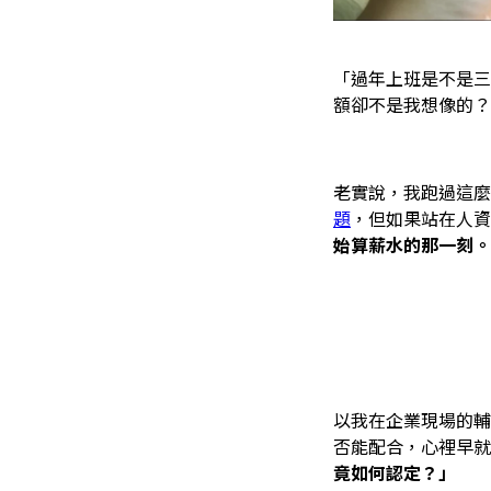
「過年上班是不是三
額卻不是我想像的？
老實說，我跑過這麼
題
，但如果站在人資
始算薪水的那一刻。
以我在企業現場的輔
否能配合，心裡早就
竟如何認定？」