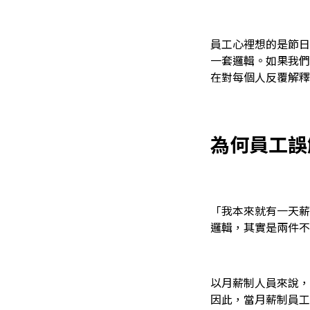
員工心裡想的是節日
一套邏輯。如果我們
在對每個人反覆解釋
為何員工誤
「我本來就有一天薪
邏輯，其實是兩件不
以月薪制人員來說，
因此，當月薪制員工