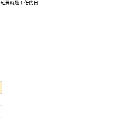
班費就是 1 倍的日