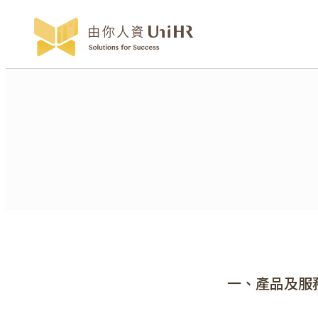
一、產品及服