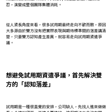
忍，演變成整個團隊集體消耗。
從人資長角度來看，很多試用期最終走向不歡而散，原因
大多源自於雙方沒有把實際表現與期待標準間的落差講清
楚，只要雙方認知產生差異，就容易走向試用期資遣爭
議。
想避免試用期資遣爭議，首先解決雙
方的「認知落差」
試用期是一種很直覺的安排，公司缺人，先找人進來做做