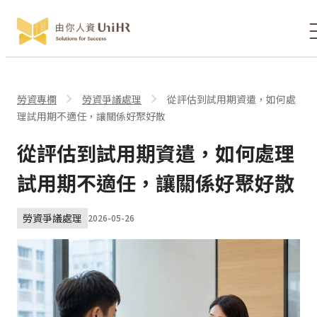
勞資專欄
勞資爭議處理
從評估到試用期資遣，如何處
理試用期不適任，讓關係好聚好散
從評估到試用期資遣，如何處理
試用期不適任，讓關係好聚好散
勞資爭議處理
2026-05-26