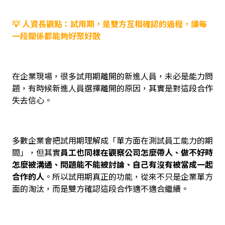
💡 人資長觀點：試用期，是雙方互相確認的過程，讓每
一段關係都能夠好聚好散
在企業現場，很多試用期離開的新進人員，未必是能力問
題，有時候新進人員選擇離開的原因，其實是對這段合作
失去信心。
多數企業會把試用期理解成「單方面在測試員工能力的期
間」，但其實
員工也同樣在觀察公司怎麼帶人、做不好時
怎麼被溝通、問題能不能被討論、自己有沒有被當成一起
合作的人
。所以試用期真正的功能，從來不只是企業單方
面的淘汰，而是雙方確認這段合作適不適合繼續。