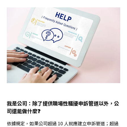
我是公司：除了提供職場性騷擾申訴管道以外，公
司還能做什麼❓
依據規定，如果公司超過 10 人就應建立申訴管道；超過