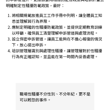
明確制定性騷擾防範政策，最好：
將相關規範放進員工工作手冊中列明，讓全體員工知
悉並理解其行為界限。
應制定明確的性騷擾防範政策，並提供定期教育訓練
以呼籲、確保員工清楚理解申訴管道與處理流程。
設立保密申訴管道，讓員工能夠在不擔心報復的情況
下，放心提出申訴。
培訓管理層識別與處理性騷擾，讓管理層對於性騷擾
行為有正確認知，並且能在第一時間內妥善處理。
職場性騷擾不分性別、不分年紀，更不是
可以輕忽的事件。