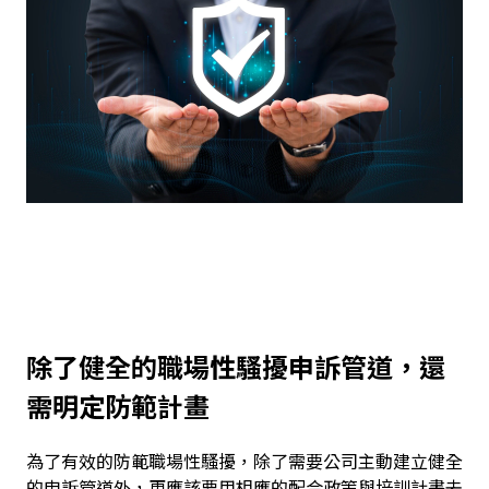
除了健全的職場性騷擾申訴管道，還
需明定防範計畫
為了有效的防範職場性騷擾，除了需要公司主動建立健全
的申訴管道外，更應該要用相應的配合政策與培訓計畫去