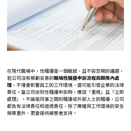
在現代職場中，性騷擾是一個敏感、且不容忽視的議題，
若公司沒有規劃妥善的
職場性騷擾申訴流程與期限內處
理
，不僅會影響員工的工作環境、還可能引發企業的法律
責任。當公司收到性騷擾申訴時，應該「重視」且「立即
處理」。不論是同事之間的騷擾或外部人士的騷擾，公司
都負有法律責任和道德責任，除了應確保工作環境的安全
與尊重外、更要提供被害者支持。