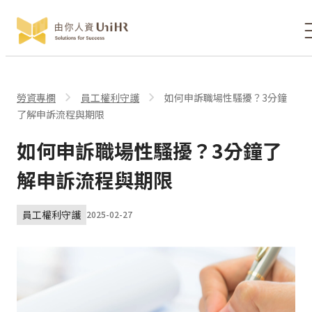
勞資專欄
員工權利守護
如何申訴職場性騷擾？3分鐘
了解申訴流程與期限
如何申訴職場性騷擾？3分鐘了
解申訴流程與期限
員工權利守護
2025-02-27