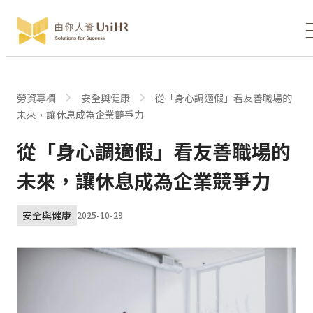
勞資專欄
安全與健康
從「身心調適假」看友善職場的
未來，讓休息成為企業競爭力
從「身心調適假」看友善職場的
未來，讓休息成為企業競爭力
安全與健康
2025-10-29