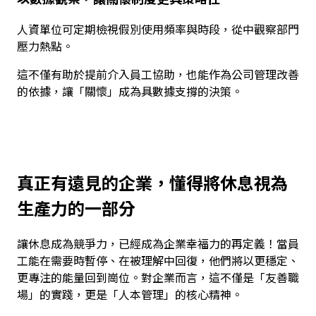
人資單位可定期檢視假別使用頻率與時段，從中觀察部門
壓力熱點。
這不僅有助於提前介入員工協助，也能作為公司管理改善
的依據，讓「關懷」成為具數據支撐的決策。
真正有遠見的企業，懂得將休息視為
生產力的一部分
讓休息成為競爭力，已經成為企業幸福力的再定義！當員
工能在需要時暫停、在被理解中回復，他們將以更穩定、
更專注的能量回到崗位。對企業而言，這不僅是「友善職
場」的實踐，更是「人本管理」的核心精神。