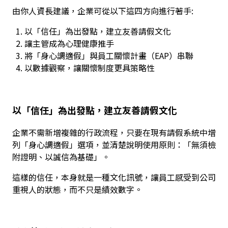
由你人資長建議，企業可從以下這四方向進行著手:
以「信任」為出發點，建立友善請假文化
讓主管成為心理健康推手
將「身心調適假」與員工關懷計畫（EAP）串聯
以數據觀察，讓關懷制度更具策略性
以「信任」為出發點，建立友善請假文化
企業不需新增複雜的行政流程，只要在現有請假系統中增
列「身心調適假」選項，並清楚說明使用原則：「無須檢
附證明、以誠信為基礎」。
這樣的信任，本身就是一種文化訊號，讓員工感受到公司
重視人的狀態，而不只是績效數字。