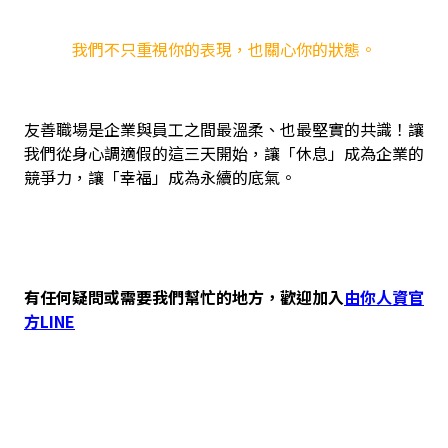
我們不只重視你的表現，也關心你的狀態。
友善職場是企業與員工之間最溫柔、也最堅實的共識！讓
我們從身心調適假的這三天開始，讓「休息」成為企業的
競爭力，讓「幸福」成為永續的底氣。
有任何疑問或需要我們幫忙的地方，歡迎加入
由你人資官
方LINE