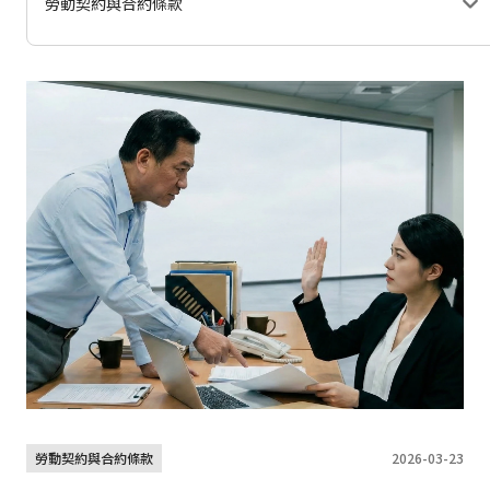
勞動契約與合約條款
勞動契約與合約條款
2026-03-23