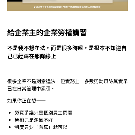
給企業主的企業勞權講習
不是我不想守法，而是很多時候，是根本不知道自
己已經踩在那條線上
很多企業不是刻意違法，但實務上，多數勞動風險其實早
已在日常管理中累積。
如果你正在想——
勞資爭議只是個別員工問題
勞檢只是運氣不好
制度只要「有寫」就可以