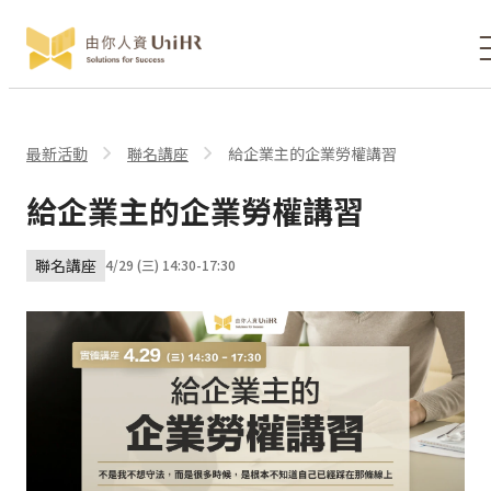
最新活動
聯名講座
給企業主的企業勞權講習
給企業主的企業勞權講習
聯名講座
4/29 (三) 14:30-17:30