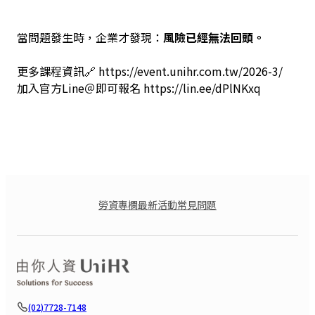
當問題發生時，企業才發現：
風險已經無法回頭。
更多課程資訊🔗 https://event.unihr.com.tw/2026-3/
加入官方Line＠即可報名 https://lin.ee/dPlNKxq
勞資專欄
最新活動
常見問題
(02)7728-7148