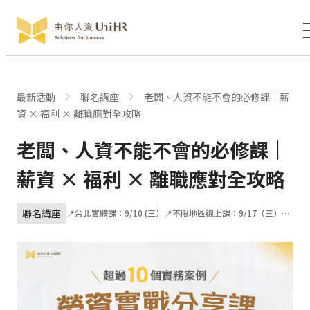
最新活動
聯名講座
老闆、人資不能不會的必修課｜薪
資 × 福利 × 離職應對全攻略
老闆、人資不能不會的必修課｜
薪資 × 福利 × 離職應對全攻略
聯名講座
📍台北實體課：9/10 (三）📍不限地區線上課：9/17（三）＆
9/24（三）